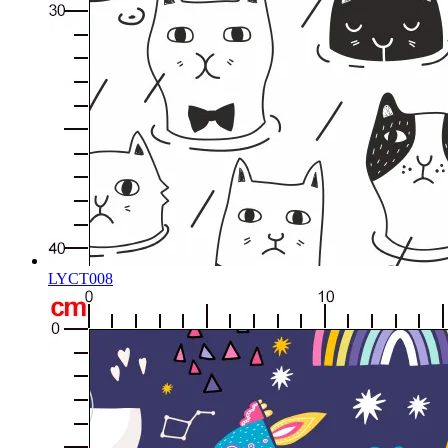
LYCT008